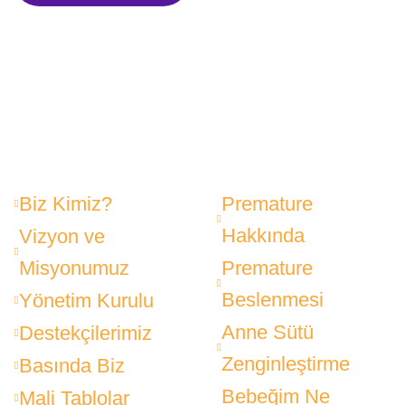
Biz Kimiz?
Premature
Hakkında
Vizyon ve
Misyonumuz
Premature
Beslenmesi
Yönetim Kurulu
Anne Sütü
Destekçilerimiz
Zenginleştirme
Basında Biz
Bebeğim Ne
Mali Tablolar