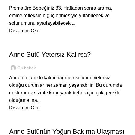
Prematüre Bebeğiniz 33. Haftadan sonra arama,
emme refleksinin güçlenmesiyle yutabilecek ve
solunumunu ayarlayabilecek....
Devamını Oku
HASTANEDE
Anne Sütü Yetersiz Kalırsa?
Gulbebek
Annenin tüm dikkatine rağmen sütünün yetersiz
olduğu durumlar her zaman yaşanabilir. Bu durumda
doktorunuz sizinle konuşarak bebek için çok gerekli
olduğuna ina...
Devamını Oku
HASTANEDE
Anne Sütünün Yoğun Bakıma Ulaşması