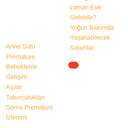
zaman Eve
Gidebilir?
Yoğun Bakımda
Yaşanabilecek
Anne Sütü
Sorunlar
Premature
Bebeklerde
.
Gelişim
.
Aşılar
.
Taburculuktan
Sonra Premature
İzlenimi