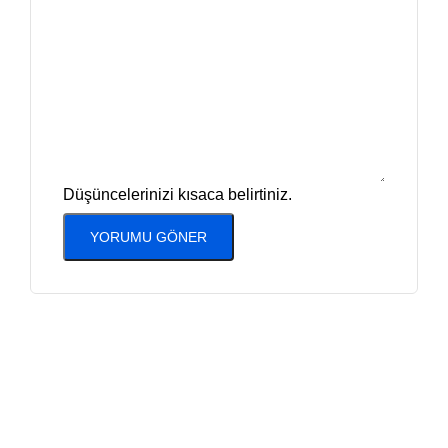
Düşüncelerinizi kısaca belirtiniz.