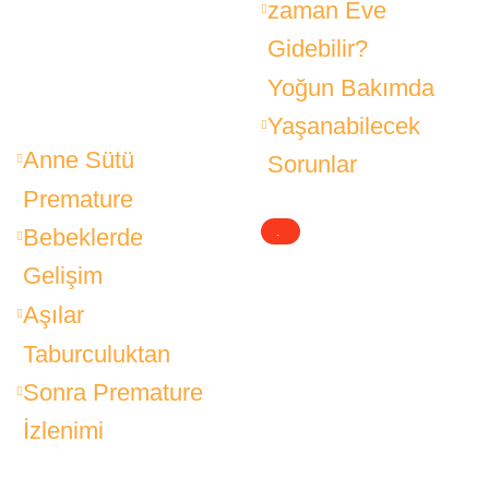
zaman Eve
Gidebilir?
Yoğun Bakımda
Yaşanabilecek
Anne Sütü
Sorunlar
Premature
Bebeklerde
.
Gelişim
.
Aşılar
.
Taburculuktan
Sonra Premature
İzlenimi