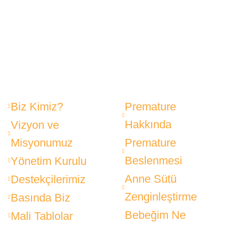
Biz Kimiz?
Premature
Hakkında
Vizyon ve
Misyonumuz
Premature
Beslenmesi
Yönetim Kurulu
Anne Sütü
Destekçilerimiz
Zenginleştirme
Basında Biz
Bebeğim Ne
Mali Tablolar