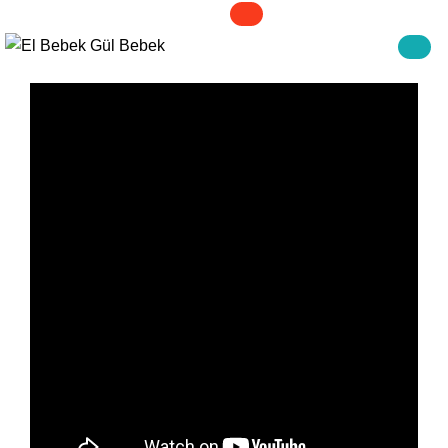
MEDYA