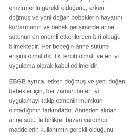
emzirmenin gerekli olduğunu, erken
doğmuş ve yeni doğan bebeklerin hayatını
kurtarmanın ve bebek gelişiminde anne
sütünün en önemli etkenlerden biri olduğu
bilmektedir. Her bebeğin anne sütüne
erişimi olmalıdır. İlk tercih olmalı ve en iyi
uygulama olarak kabul edilmelidir.
EBGB ayrıca, erken doğmuş ve yeni doğan
bebekler için, her zaman bu en iyi
uygulamayı takip etmenin mümkün
olmadığının farkındadır. Anneden alınan
anne sütü ile birlikte, bazen yardımcı
maddelerin kullanımın gerekli olduğunu