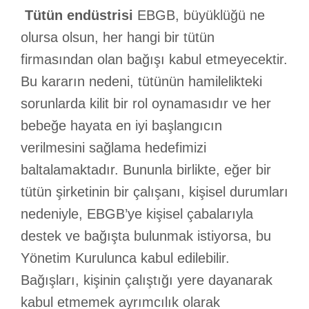
Tütün endüstrisi
EBGB, büyüklüğü ne
olursa olsun, her hangi bir tütün
firmasından olan bağışı kabul etmeyecektir.
Bu kararın nedeni, tütünün hamilelikteki
sorunlarda kilit bir rol oynamasıdır ve her
bebeğe hayata en iyi başlangıcın
verilmesini sağlama hedefimizi
baltalamaktadır. Bununla birlikte, eğer bir
tütün şirketinin bir çalışanı, kişisel durumları
nedeniyle, EBGB’ye kişisel çabalarıyla
destek ve bağışta bulunmak istiyorsa, bu
Yönetim Kurulunca kabul edilebilir.
Bağışları, kişinin çalıştığı yere dayanarak
kabul etmemek ayrımcılık olarak