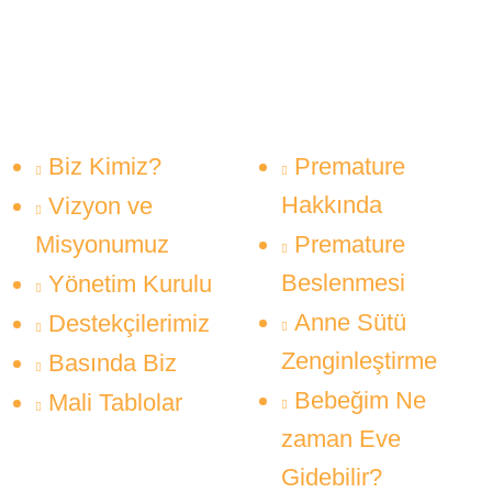
Biz Kimiz?
Premature
Hakkında
Vizyon ve
Misyonumuz
Premature
Beslenmesi
Yönetim Kurulu
Anne Sütü
Destekçilerimiz
Zenginleştirme
Basında Biz
Bebeğim Ne
Mali Tablolar
zaman Eve
Gidebilir?