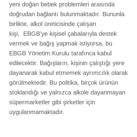
yeni doğan bebek problemleri arasında
doğrudan bağlantı bulunmaktadır. Bununla
birlikte, alkol üreticisinde çalışan
kişi, EBGB’ye kişisel çabalarıyla destek
vermek ve bağış yapmak istiyorsa, bu
EBGB Yönetim Kurulu tarafınca kabul
edilecektir. Bağışların, kişinin çalıştığı yere
dayanarak kabul etmemek ayrımcılık olarak
görülmektedir. Bu politika, birçok ürünün
stoklandığı ve yalnızca alkole dayanmayan
süpermarketler gibi şirketler için
uygulanmamaktadır.