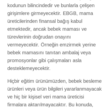
kodunun bilincindedir ve bunlarla çelişen
girişimlere girmeyecektir. EBGB, mama
üreticilerinden finansal bağış kabul
etmektedir, ancak bebek maması ve
türevlerinin doğrudan onayını
vermeyecektir. Örneğin emzirmek yerine
bebek mamasını tanıtan ambalaj veya
promosyonlar gibi çalışmaları asla
desteklemeyecektir.
Hiçbir eğitim ürünümüzden, bebek besleme
ürünleri veya ürün bilgileri yararlanmayacak
ve hiç bir kişisel veri mama üreticisi
firmalara aktarılmayacaktır. Bu konuda,