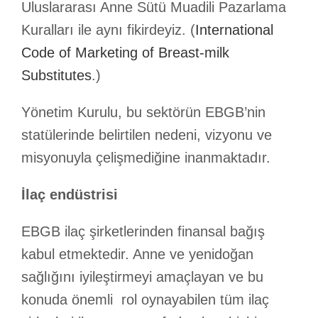
Uluslararası Anne Sütü Muadili Pazarlama
Kuralları ile aynı fikirdeyiz. (
International
Code of Marketing of Breast-milk
Substitutes
.)
Yönetim Kurulu, bu sektörün EBGB’nin
statülerinde belirtilen nedeni, vizyonu ve
misyonuyla çelişmediğine inanmaktadır.
İlaç endüstrisi
EBGB ilaç şirketlerinden finansal bağış
kabul etmektedir. Anne ve yenidoğan
sağlığını iyileştirmeyi amaçlayan ve bu
konuda önemli rol oynayabilen tüm ilaç