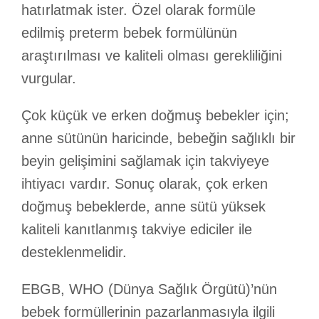
hatırlatmak ister. Özel olarak formüle
edilmiş preterm bebek formülünün
araştırılması ve kaliteli olması gerekliliğini
vurgular.
Çok küçük ve erken doğmuş bebekler için;
anne sütünün haricinde, bebeğin sağlıklı bir
beyin gelişimini sağlamak için takviyeye
ihtiyacı vardır. Sonuç olarak, çok erken
doğmuş bebeklerde, anne sütü yüksek
kaliteli kanıtlanmış takviye ediciler ile
desteklenmelidir.
EBGB, WHO (Dünya Sağlık Örgütü)’nün
bebek formüllerinin pazarlanmasıyla ilgili