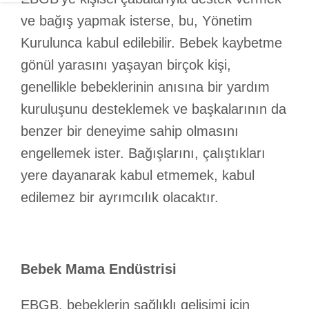
ve bağış yapmak isterse, bu, Yönetim
Kurulunca kabul edilebilir. Bebek kaybetme
gönül yarasını yaşayan birçok kişi,
genellikle bebeklerinin anısına bir yardım
kuruluşunu desteklemek ve başkalarının da
benzer bir deneyime sahip olmasını
engellemek ister. Bağışlarını, çalıştıkları
yere dayanarak kabul etmemek, kabul
edilemez bir ayrımcılık olacaktır.
Bebek Mama Endüstrisi
EBGB, bebeklerin sağlıklı gelişimi için