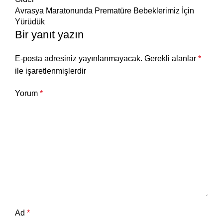
Avrasya Maratonunda Prematüre Bebeklerimiz İçin
Yürüdük
Bir yanıt yazın
E-posta adresiniz yayınlanmayacak.
Gerekli alanlar
*
ile işaretlenmişlerdir
Yorum
*
Ad
*