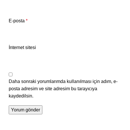
E-posta
*
İnternet sitesi
Daha sonraki yorumlarımda kullanılması için adım, e-
posta adresim ve site adresim bu tarayıcıya
kaydedilsin.